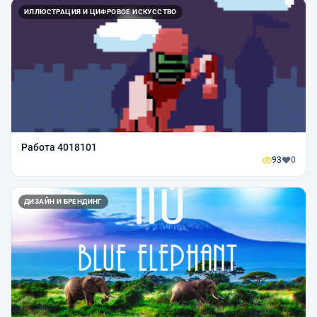
ИЛЛЮСТРАЦИЯ И ЦИФРОВОЕ ИСКУССТВО
Работа 4018101
93
0
ДИЗАЙН И БРЕНДИНГ