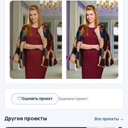
♡
Оценить проект
Оценили проект:
Другие проекты
Все проекты →