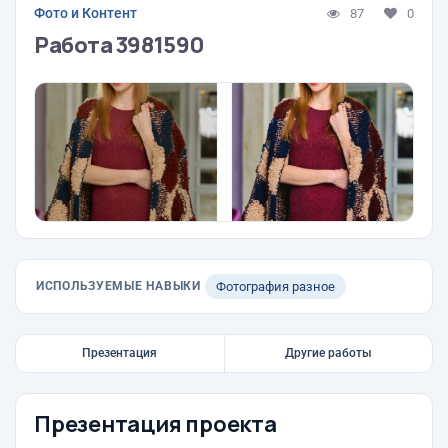
Фото и Контент
87
0
Работа 3981590
ИСПОЛЬЗУЕМЫЕ НАВЫКИ
Фотография разное
Презентация
Другие работы
Презентация проекта