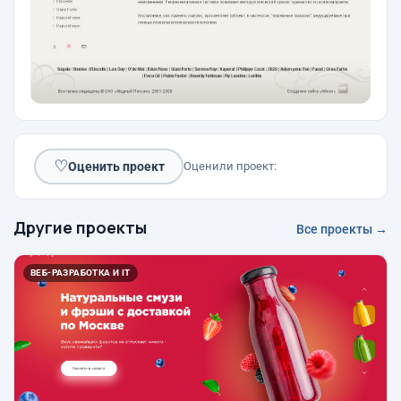
♡
Оценить проект
Оценили проект:
Другие проекты
Все проекты →
ВЕБ-РАЗРАБОТКА И IT