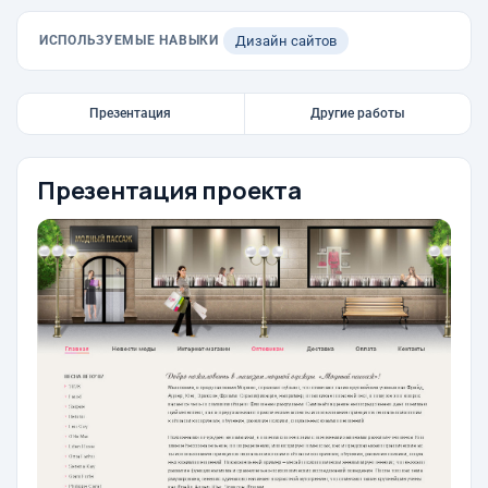
ИСПОЛЬЗУЕМЫЕ НАВЫКИ
Дизайн сайтов
Презентация
Другие работы
Презентация проекта