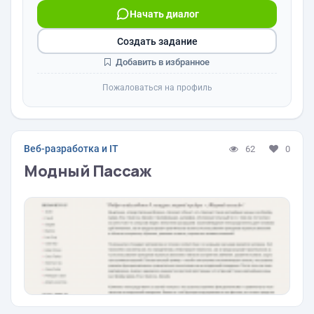
Начать диалог
Создать задание
Добавить в избранное
Пожаловаться на профиль
Веб-разработка и IT
62
0
Модный Пассаж