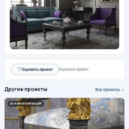
♡
Оценить проект
Оценили проект:
Другие проекты
Все проекты →
3D И ВИЗУАЛИЗАЦИЯ