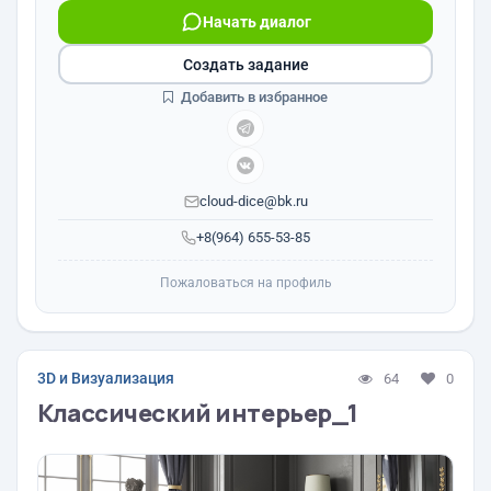
Начать диалог
Создать задание
Добавить в избранное
cloud-dice@bk.ru
+8(964) 655-53-85
Пожаловаться на профиль
3D и Визуализация
64
0
Классический интерьер_1