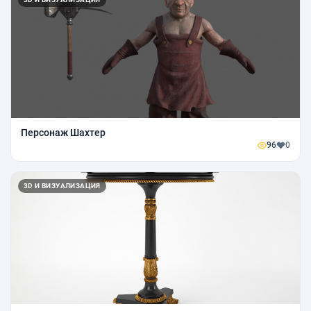
Персонаж Шахтер
96
0
3D И ВИЗУАЛИЗАЦИЯ