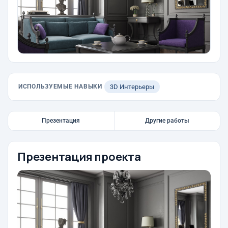
ИСПОЛЬЗУЕМЫЕ НАВЫКИ
3D Интерьеры
Презентация
Другие работы
Презентация проекта