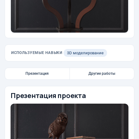
ИСПОЛЬЗУЕМЫЕ НАВЫКИ
3D моделирование
Презентация
Другие работы
Презентация проекта