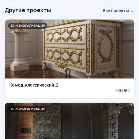
Другие проекты
Все проекты →
3D И ВИЗУАЛИЗАЦИЯ
Комод_классический_2
85
0
3D И ВИЗУАЛИЗАЦИЯ