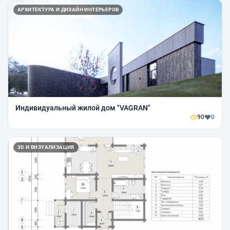
АРХИТЕКТУРА И ДИЗАЙН ИНТЕРЬЕРОВ
Индивидуальный жилой дом "VAGRAN"
90
0
3D И ВИЗУАЛИЗАЦИЯ