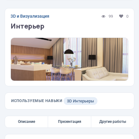
3D и Визуализация
99
0
Интерьер
ИСПОЛЬЗУЕМЫЕ НАВЫКИ
3D Интерьеры
Описание
Презентация
Другие работы