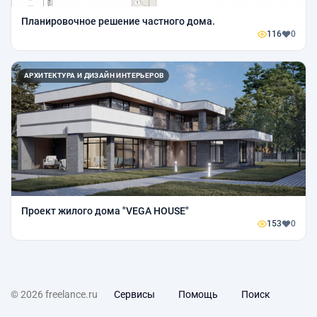
Планировочное решение частного дома.
116
0
АРХИТЕКТУРА И ДИЗАЙН ИНТЕРЬЕРОВ
Проект жилого дома "VEGA HOUSE"
153
0
© 2026 freelance.ru
Сервисы
Помощь
Поиск