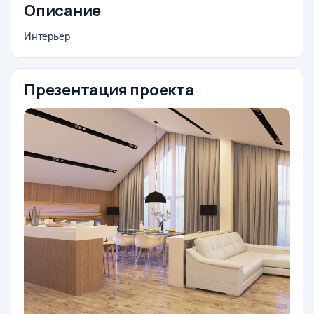
Описание
Интерьер
Презентация проекта