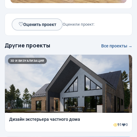
♡
Оценить проект
Оценили проект:
Другие проекты
Все проекты →
3D И ВИЗУАЛИЗАЦИЯ
Дизайн экстерьера частного дома
91
0