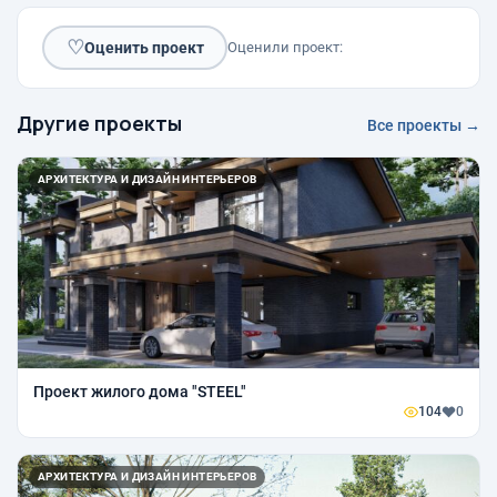
♡
Оценить проект
Оценили проект:
Другие проекты
Все проекты →
АРХИТЕКТУРА И ДИЗАЙН ИНТЕРЬЕРОВ
Проект жилого дома "STEEL"
104
0
АРХИТЕКТУРА И ДИЗАЙН ИНТЕРЬЕРОВ