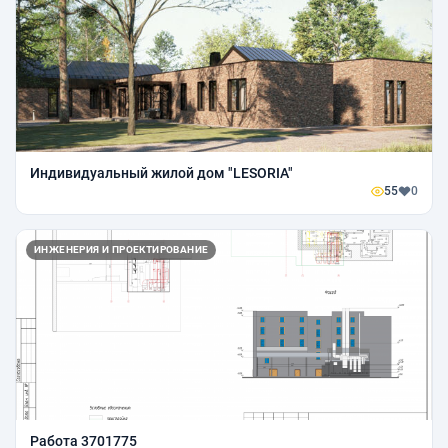
Индивидуальный жилой дом "LESORIA"
55
0
ИНЖЕНЕРИЯ И ПРОЕКТИРОВАНИЕ
Работа 3701775