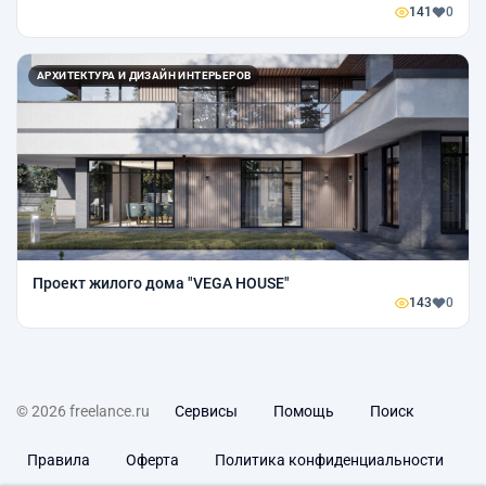
141
0
АРХИТЕКТУРА И ДИЗАЙН ИНТЕРЬЕРОВ
Проект жилого дома "VEGA HOUSE"
143
0
© 2026 freelance.ru
Сервисы
Помощь
Поиск
Правила
Оферта
Политика конфиденциальности