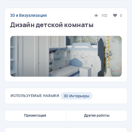
3D и Визуализация
102
0
Дизайн детской комнаты
ИСПОЛЬЗУЕМЫЕ НАВЫКИ
3D Интерьеры
Презентация
Другие работы