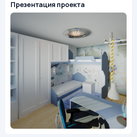
Презентация проекта