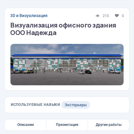
3D и Визуализация
210
0
Визуализация офисного здания
ООО Надежда
ИСПОЛЬЗУЕМЫЕ НАВЫКИ
Экстерьеры
Описание
Презентация
Другие работы