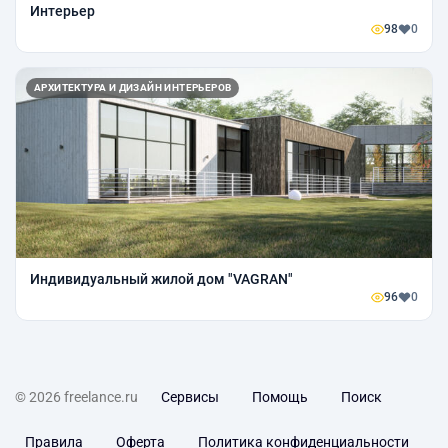
Интерьер
98
0
АРХИТЕКТУРА И ДИЗАЙН ИНТЕРЬЕРОВ
Индивидуальный жилой дом "VAGRAN"
96
0
© 2026 freelance.ru
Сервисы
Помощь
Поиск
Правила
Оферта
Политика конфиденциальности