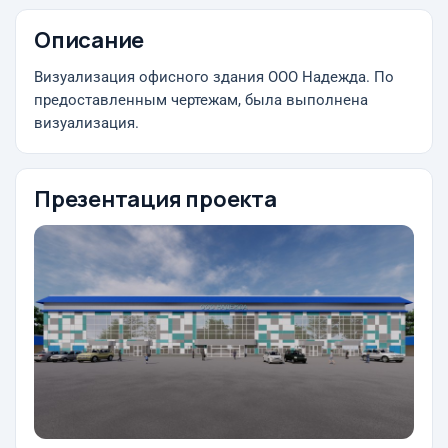
Описание
Визуализация офисного здания ООО Надежда. По
предоставленным чертежам, была выполнена
визуализация.
Презентация проекта