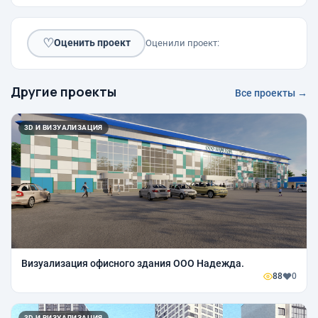
♡
Оценить проект
Оценили проект:
Другие проекты
Все проекты →
3D И ВИЗУАЛИЗАЦИЯ
Визуализация офисного здания ООО Надежда.
88
0
3D И ВИЗУАЛИЗАЦИЯ