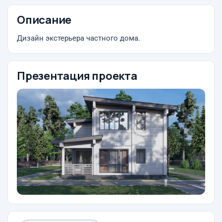
Описание
Дизайн экстерьера частного дома.
Презентация проекта