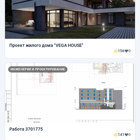
Проект жилого дома "VEGA HOUSE"
156
0
ИНЖЕНЕРИЯ И ПРОЕКТИРОВАНИЕ
Работа 3701775
141
0