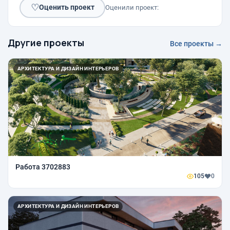
♡
Оценить проект
Оценили проект:
Другие проекты
Все проекты →
АРХИТЕКТУРА И ДИЗАЙН ИНТЕРЬЕРОВ
Работа 3702883
105
0
АРХИТЕКТУРА И ДИЗАЙН ИНТЕРЬЕРОВ