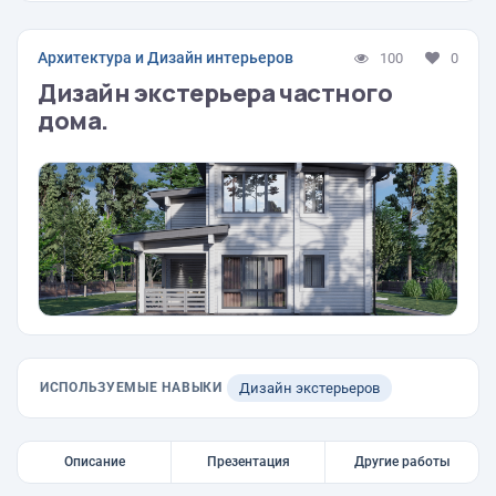
Архитектура и Дизайн интерьеров
100
0
Дизайн экстерьера частного
дома.
ИСПОЛЬЗУЕМЫЕ НАВЫКИ
Дизайн экстерьеров
Описание
Презентация
Другие работы