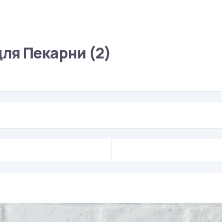
ля Пекарни (2)