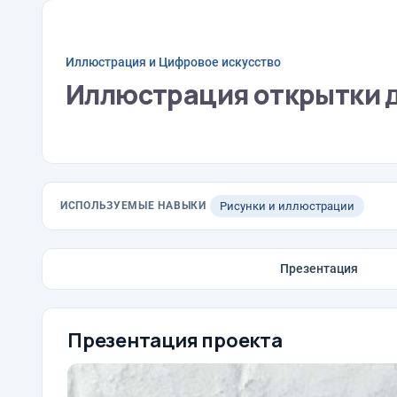
Иллюстрация и Цифровое искусство
Иллюстрация открытки д
ИСПОЛЬЗУЕМЫЕ НАВЫКИ
Рисунки и иллюстрации
Презентация
Презентация проекта