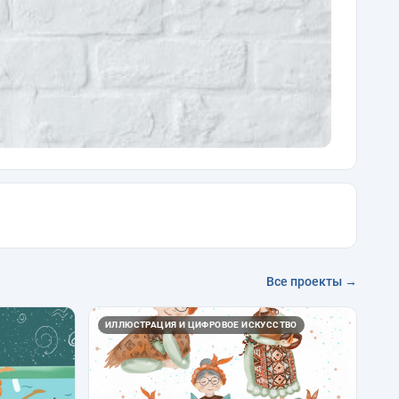
Все проекты →
ИЛЛЮСТРАЦИЯ И ЦИФРОВОЕ ИСКУССТВО