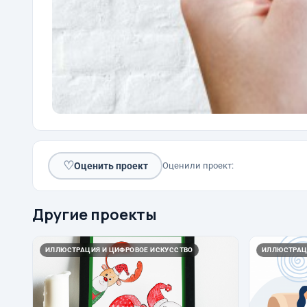
♡
Оценить проект
Оценили проект:
Другие проекты
ИЛЛЮСТРАЦИЯ И ЦИФРОВОЕ ИСКУССТВО
ИЛЛЮСТРАЦ