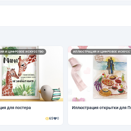
ИЯ И ЦИФРОВОЕ ИСКУССТВО
ИЛЛЮСТРАЦИЯ И ЦИФРОВОЕ ИСКУСС
ия для постера
Иллюстрация открытки для Пе
65
0