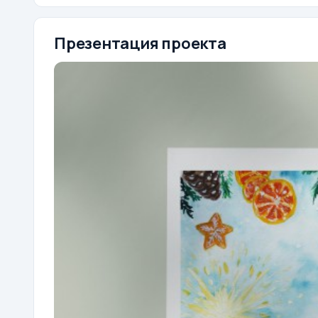
Презентация проекта