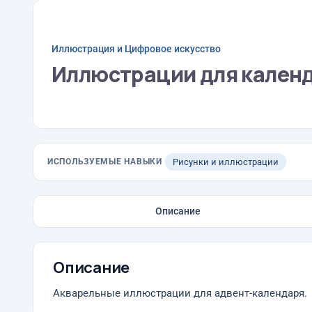
Иллюстрация и Цифровое искусство
Иллюстрации для кален
ИСПОЛЬЗУЕМЫЕ НАВЫКИ
Рисунки и иллюстрации
Описание
Описание
Акварельные иллюстрации для адвент-календаря.