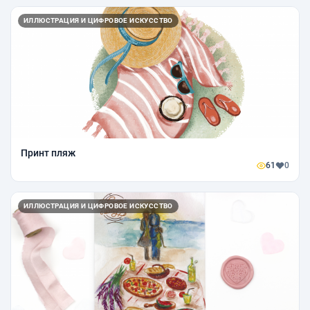
ИЛЛЮСТРАЦИЯ И ЦИФРОВОЕ ИСКУССТВО
Принт пляж
61
0
ИЛЛЮСТРАЦИЯ И ЦИФРОВОЕ ИСКУССТВО