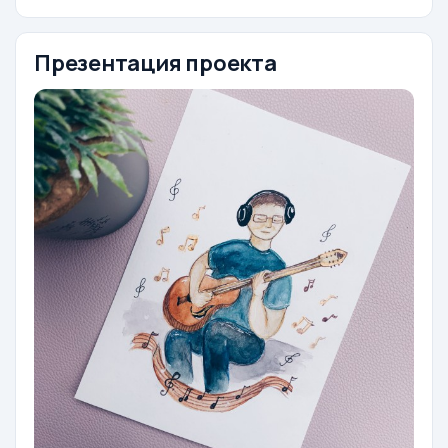
Презентация проекта