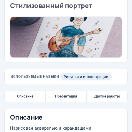
Стилизованный портрет
ИСПОЛЬЗУЕМЫЕ НАВЫКИ
Рисунки и иллюстрации
Описание
Презентация
Другие работы
Описание
Нарисован акварелью и карандашами