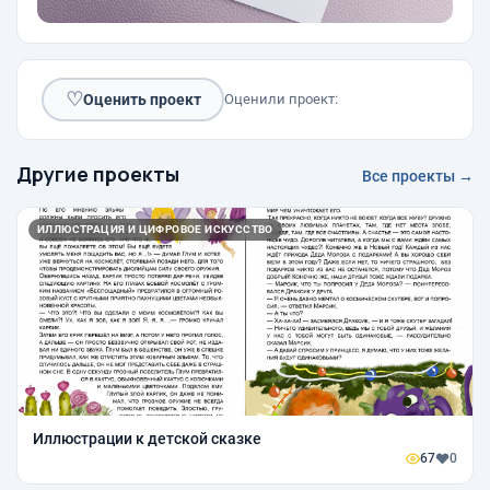
♡
Оценить проект
Оценили проект:
Другие проекты
Все проекты →
ИЛЛЮСТРАЦИЯ И ЦИФРОВОЕ ИСКУССТВО
Иллюстрации к детской сказке
67
0