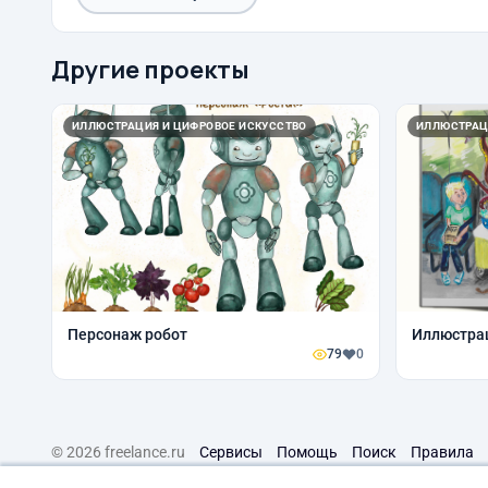
Другие проекты
ИЛЛЮСТРАЦИЯ И ЦИФРОВОЕ ИСКУССТВО
ИЛЛЮСТРАЦ
Персонаж робот
Иллюстрац
79
0
© 2026 freelance.ru
Сервисы
Помощь
Поиск
Правила