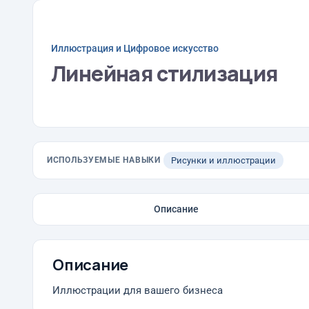
Иллюстрация и Цифровое искусство
Линейная стилизация
ИСПОЛЬЗУЕМЫЕ НАВЫКИ
Рисунки и иллюстрации
Описание
Описание
Иллюстрации для вашего бизнеса