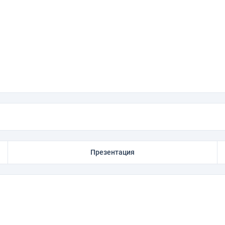
Презентация