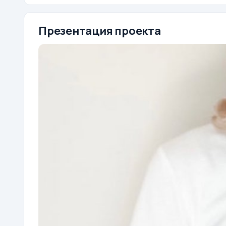
Презентация проекта