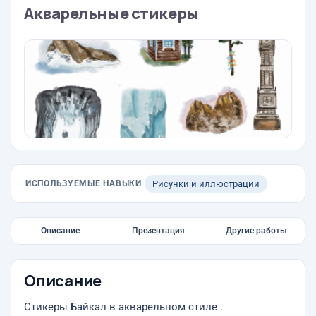
Акварельные стикеры
ИСПОЛЬЗУЕМЫЕ НАВЫКИ
Рисунки и иллюстрации
Описание
Презентация
Другие работы
Описание
Стикеры Байкал в акварельном стиле .