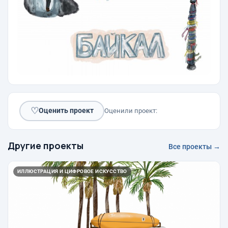
♡
Оценить проект
Оценили проект:
Другие проекты
Все проекты →
ИЛЛЮСТРАЦИЯ И ЦИФРОВОЕ ИСКУССТВО