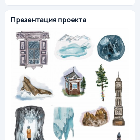
Презентация проекта