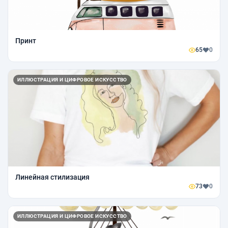
Принт
65
0
ИЛЛЮСТРАЦИЯ И ЦИФРОВОЕ ИСКУССТВО
Линейная стилизация
73
0
ИЛЛЮСТРАЦИЯ И ЦИФРОВОЕ ИСКУССТВО