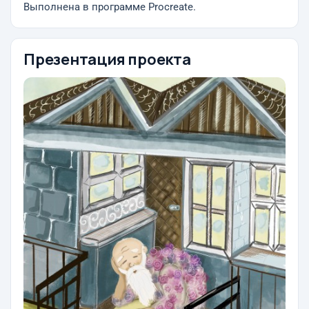
Выполнена в программе Procreate.
Презентация проекта