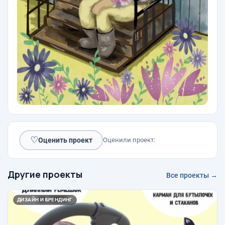
♡
Оценить проект
Оценили проект:
Другие проекты
Все проекты →
ДИЗАЙН И БРЕНДИНГ