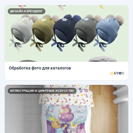
ДИЗАЙН И БРЕНДИНГ
Обработка фото для каталогов
69
0
ИЛЛЮСТРАЦИЯ И ЦИФРОВОЕ ИСКУССТВО