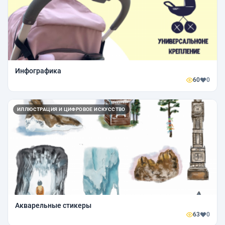
Инфографика
60
0
ИЛЛЮСТРАЦИЯ И ЦИФРОВОЕ ИСКУССТВО
Акварельные стикеры
63
0