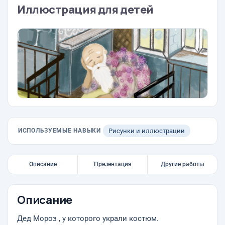
Иллюстрация для детей
ИСПОЛЬЗУЕМЫЕ НАВЫКИ
Рисунки и иллюстрации
Описание
Презентация
Другие работы
Описание
Дед Мороз , у которого украли костюм.