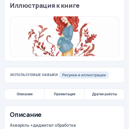
Иллюстрация к книге
ИСПОЛЬЗУЕМЫЕ НАВЫКИ
Рисунки и иллюстрации
Описание
Презентация
Другие работы
Описание
Акварель +диджитал обработка