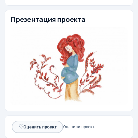
Презентация проекта
♡
Оценить проект
Оценили проект: