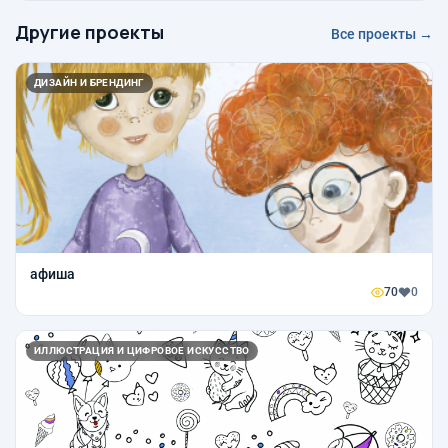
Другие проекты
Все проекты →
ДИЗАЙН И БРЕНДИНГ
афиша
70
0
ИЛЛЮСТРАЦИЯ И ЦИФРОВОЕ ИСКУССТВО