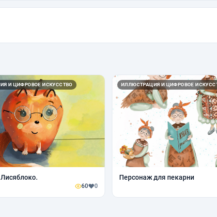
ИЯ И ЦИФРОВОЕ ИСКУССТВО
ИЛЛЮСТРАЦИЯ И ЦИФРОВОЕ ИСКУСС
 Лисяблоко.
Персонаж для пекарни
60
0