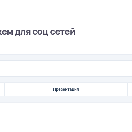
ем для соц сетей
Презентация