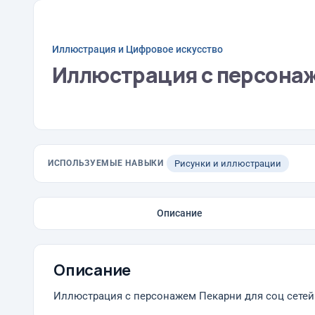
Иллюстрация и Цифровое искусство
Иллюстрация с персонаж
ИСПОЛЬЗУЕМЫЕ НАВЫКИ
Рисунки и иллюстрации
Описание
Описание
Иллюстрация с персонажем Пекарни для соц сетей