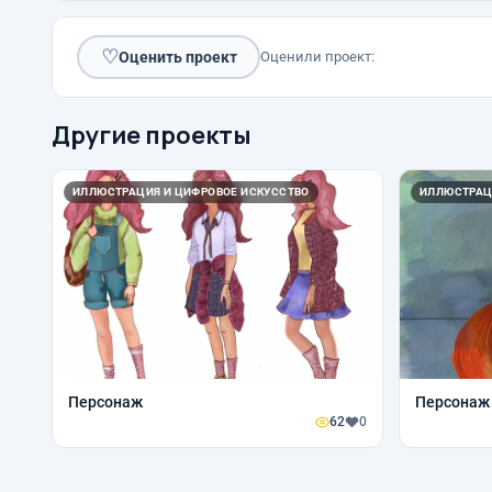
♡
Оценить проект
Оценили проект:
Другие проекты
ИЛЛЮСТРАЦИЯ И ЦИФРОВОЕ ИСКУССТВО
ИЛЛЮСТРАЦ
Персонаж
Персонаж
62
0