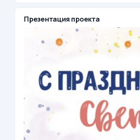
Презентация проекта