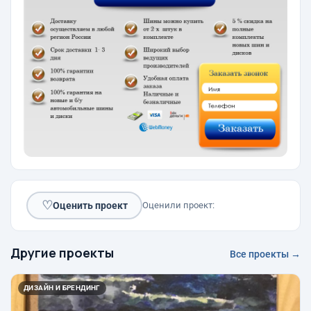
♡
Оценить проект
Оценили проект:
Другие проекты
Все проекты →
ДИЗАЙН И БРЕНДИНГ