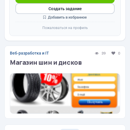
Создать задание
Добавить в избранное
Пожаловаться на профиль
Веб-разработка и IT
39
0
Магазин шин и дисков