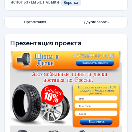
ИСПОЛЬЗУЕМЫЕ НАВЫКИ
Верстка
Презентация
Другие работы
Презентация проекта