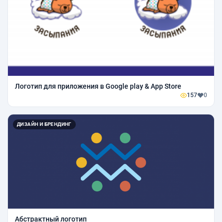
Логотип для приложения в Google play & App Store
157
0
ДИЗАЙН И БРЕНДИНГ
Абстрактный логотип