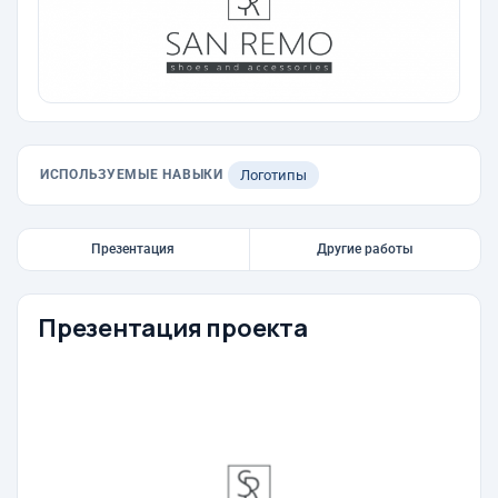
ИСПОЛЬЗУЕМЫЕ НАВЫКИ
Логотипы
Презентация
Другие работы
Презентация проекта