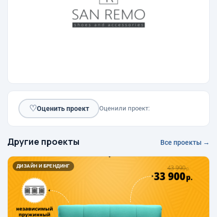
♡
Оценить проект
Оценили проект:
Другие проекты
Все проекты →
ДИЗАЙН И БРЕНДИНГ