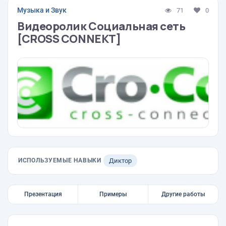
Музыка и Звук
71
0
Видеоролик Социальная сеть
[CROSS CONNEKT]
ИСПОЛЬЗУЕМЫЕ НАВЫКИ
Диктор
Презентация
Примеры
Другие работы