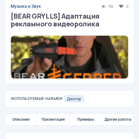
Музыка и Звук
93
0
[BEAR GRYLLS] Адаптация
рекламного видеоролика
ИСПОЛЬЗУЕМЫЕ НАВЫКИ
Диктор
Описание
Презентация
Примеры
Другие работы