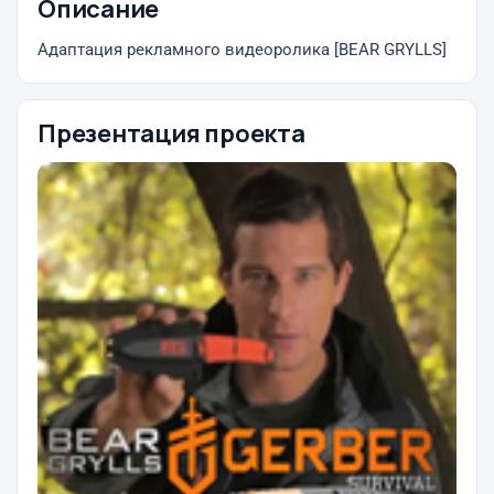
Описание
Адаптация рекламного видеоролика [BEAR GRYLLS]
Презентация проекта