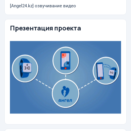
[Angel24.kz] озвучивание видео
Презентация проекта