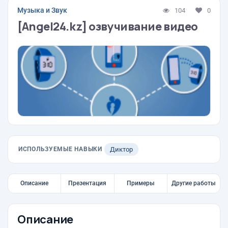
Музыка и Звук
104
0
[Angel24.kz] озвучивание видео
ИСПОЛЬЗУЕМЫЕ НАВЫКИ
Диктор
Описание
Презентация
Примеры
Другие работы
Описание