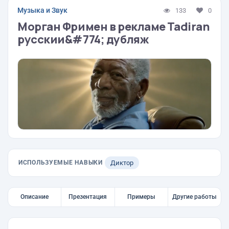
Музыка и Звук
133
0
Морган Фримен в рекламе Tadiran
русскии&#774; дубляж
ИСПОЛЬЗУЕМЫЕ НАВЫКИ
Диктор
Описание
Презентация
Примеры
Другие работы