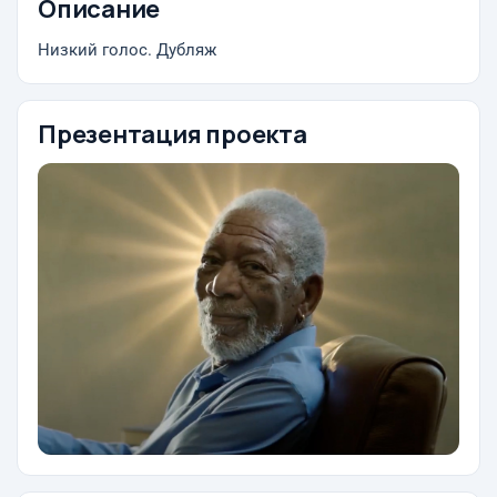
Описание
Низкий голос. Дубляж
Презентация проекта