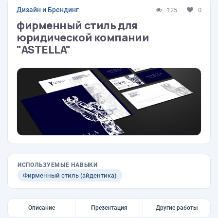
Дизайн и Брендинг
125
0
фирменный стиль для
юридической компании
"ASTELLA"
ИСПОЛЬЗУЕМЫЕ НАВЫКИ
Фирменный стиль (айдентика)
Описание
Презентация
Другие работы