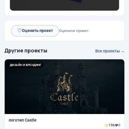
♡
Оценить проект
Оценили проект:
Другие проекты
Все проекты →
ДИЗАЙН И БРЕНДИНГ
логотип Castle
196
0