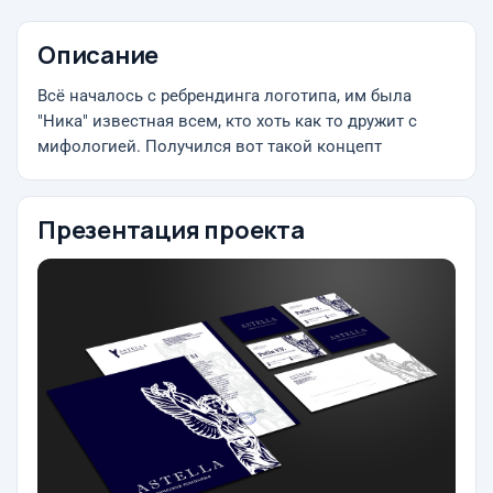
Описание
Всё началось с ребрендинга логотипа, им была
"Ника" известная всем, кто хоть как то дружит с
мифологией. Получился вот такой концепт
Презентация проекта