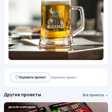
♡
Оценить проект
Оценили проект:
Другие проекты
Все проекты →
ДИЗАЙН И БРЕНДИНГ