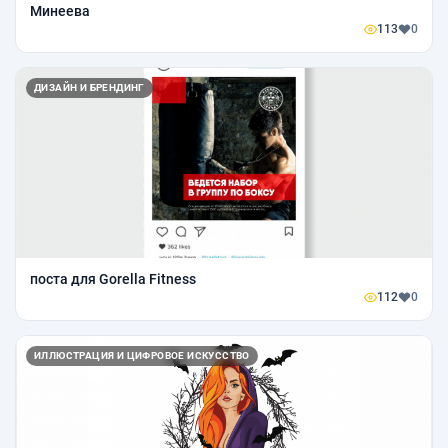
Минеева
113
0
ДИЗАЙН И БРЕНДИНГ
поста для Gorella Fitness
112
0
ИЛЛЮСТРАЦИЯ И ЦИФРОВОЕ ИСКУССТВО