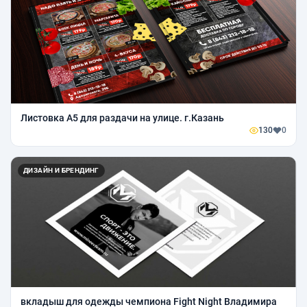
Листовка А5 для раздачи на улице. г.Казань
130
0
ДИЗАЙН И БРЕНДИНГ
вкладыш для одежды чемпиона Fight Night Владимира