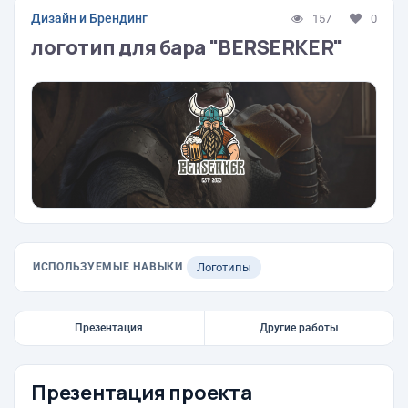
Дизайн и Брендинг
157
0
логотип для бара "BERSERKER"
ИСПОЛЬЗУЕМЫЕ НАВЫКИ
Логотипы
Презентация
Другие работы
Презентация проекта