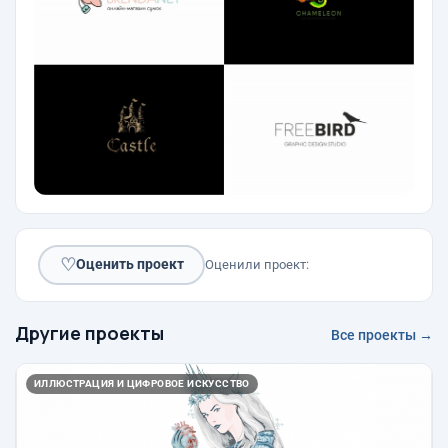
♡
Оценить проект
Оценили проект:
Другие проекты
Все проекты →
ИЛЛЮСТРАЦИЯ И ЦИФРОВОЕ ИСКУССТВО