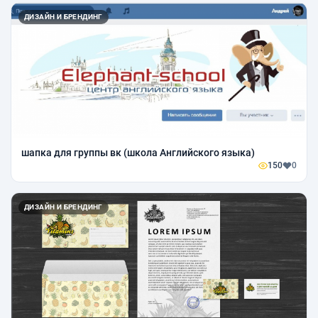
ДИЗАЙН И БРЕНДИНГ
шапка для группы вк (школа Английского языка)
150
0
ДИЗАЙН И БРЕНДИНГ