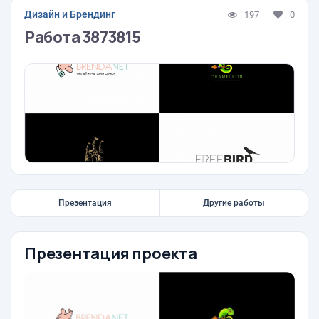
Дизайн и Брендинг
197
0
Работа 3873815
Презентация
Другие работы
Презентация проекта