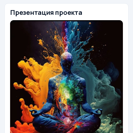
Презентация проекта