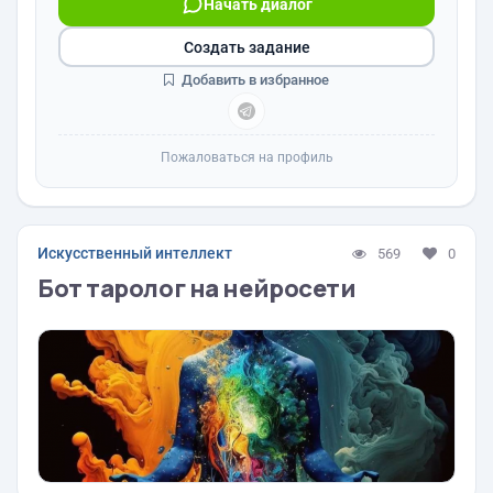
Начать диалог
Создать задание
Добавить в избранное
Пожаловаться на профиль
Искусственный интеллект
569
0
Бот таролог на нейросети