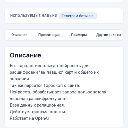
ИСПОЛЬЗУЕМЫЕ НАВЫКИ
Телеграм боты с ai
Описание
Презентация
Примеры
Другие работы
Описание
Бот таролог использует нейросеть для
расшифровки "выпавших" карт и общего их
значения.
Так же парсится Гороскоп с сайта.
Нейросеть обрабатывает запрос пользователя
выдавая расшифровку сна.
База данных реляционная.
Действует система оплаты.
Работает на OpenAi