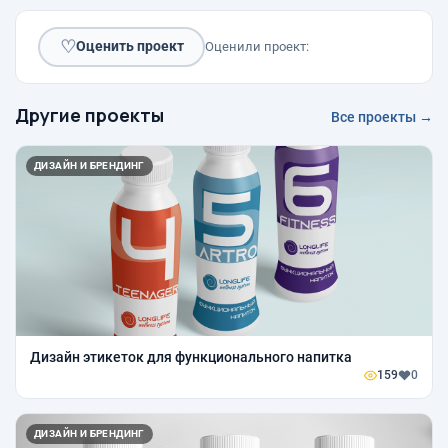
♡
Оценить проект
Оценили проект:
Другие проекты
Все проекты →
ДИЗАЙН И БРЕНДИНГ
Дизайн этикеток для функционального напитка
159
0
ДИЗАЙН И БРЕНДИНГ