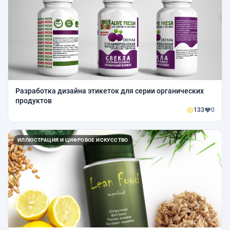
Разработка дизайна этикеток для серии органических
продуктов
133
0
ИЛЛЮСТРАЦИЯ И ЦИФРОВОЕ ИСКУССТВО