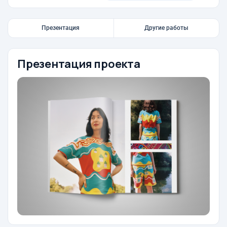
Презентация
Другие работы
Презентация проекта