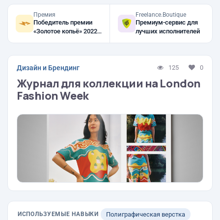
Премия
Freelance.Boutique
Победитель премии
Премиум-сервис для
«Золотое копьё» 2022,
лучших исполнителей
2021
Дизайн и Брендинг
125
0
Журнал для коллекции на London
Fashion Week
ИСПОЛЬЗУЕМЫЕ НАВЫКИ
Полиграфическая верстка