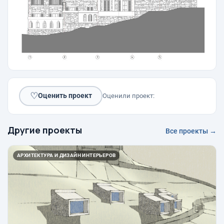
♡
Оценить проект
Оценили проект:
Другие проекты
Все проекты →
АРХИТЕКТУРА И ДИЗАЙН ИНТЕРЬЕРОВ