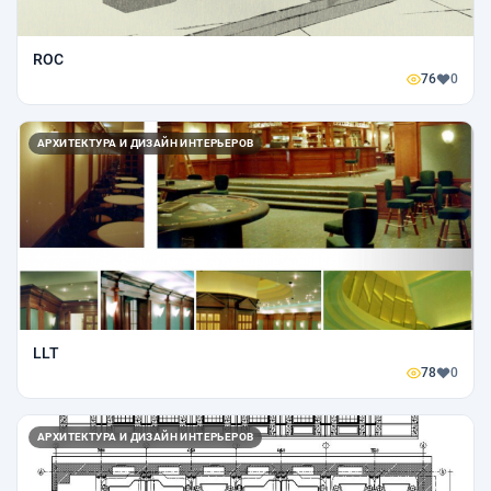
ROC
76
0
АРХИТЕКТУРА И ДИЗАЙН ИНТЕРЬЕРОВ
LLT
78
0
АРХИТЕКТУРА И ДИЗАЙН ИНТЕРЬЕРОВ