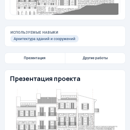
ИСПОЛЬЗУЕМЫЕ НАВЫКИ
Архитектура зданий и сооружений
Презентация
Другие работы
Презентация проекта