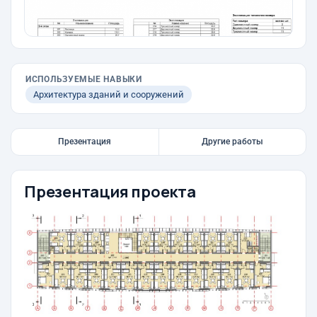
ИСПОЛЬЗУЕМЫЕ НАВЫКИ
Архитектура зданий и сооружений
Презентация
Другие работы
Презентация проекта