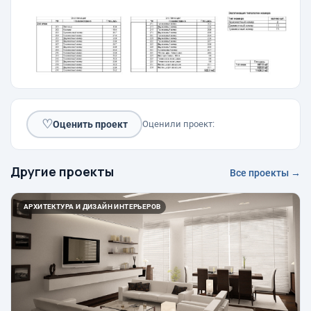
♡
Оценить проект
Оценили проект:
Другие проекты
Все проекты →
АРХИТЕКТУРА И ДИЗАЙН ИНТЕРЬЕРОВ