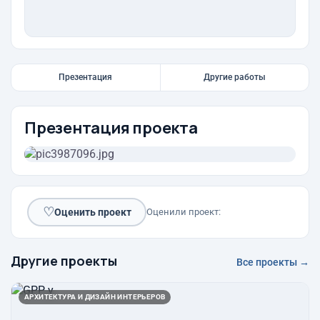
Презентация
Другие работы
Презентация проекта
♡
Оценить проект
Оценили проект:
Другие проекты
Все проекты →
АРХИТЕКТУРА И ДИЗАЙН ИНТЕРЬЕРОВ