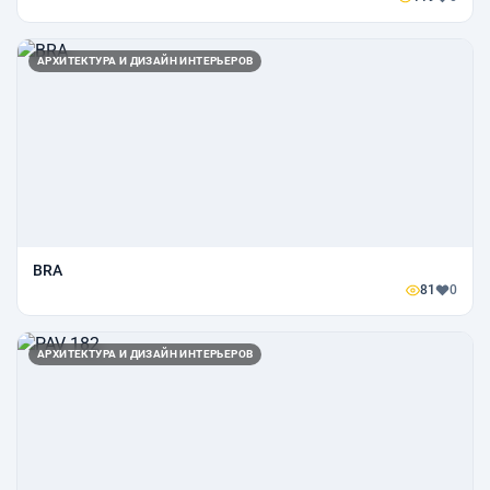
АРХИТЕКТУРА И ДИЗАЙН ИНТЕРЬЕРОВ
BRA
81
0
АРХИТЕКТУРА И ДИЗАЙН ИНТЕРЬЕРОВ