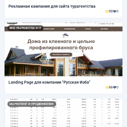
Рекламная кампания для сайта турагентства
90
0
ВЕБ-РАЗРАБОТКА И IT
Landing Page для компании "Русская Изба"
66
0
МАРКЕТИНГ И ПРОДВИЖЕНИЕ