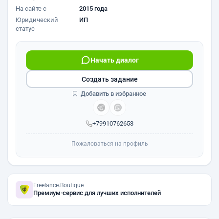
На сайте с
2015 года
Юридический
ИП
статус
Начать диалог
Создать задание
Добавить в избранное
+79910762653
Пожаловаться на профиль
Freelance.Boutique
Премиум-сервис для лучших исполнителей