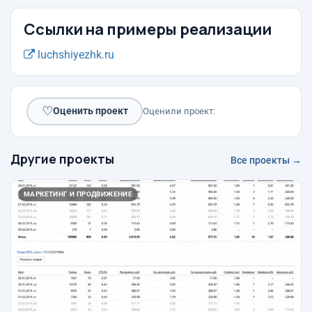
Ссылки на примеры реализации
luchshiyezhk.ru
♡
Оценить проект
Оценили проект:
Другие проекты
Все проекты →
МАРКЕТИНГ И ПРОДВИЖЕНИЕ