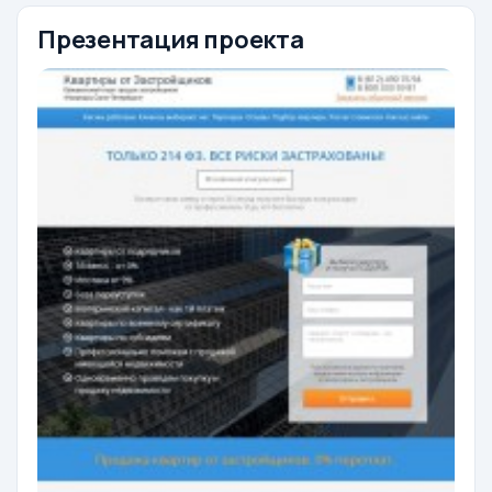
Презентация проекта