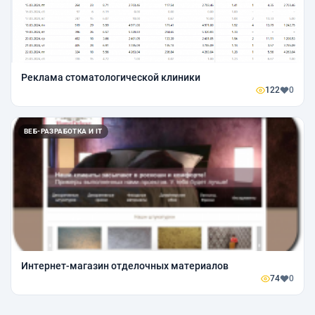
Реклама стоматологической клиники
122
0
ВЕБ-РАЗРАБОТКА И IT
Интернет-магазин отделочных материалов
74
0