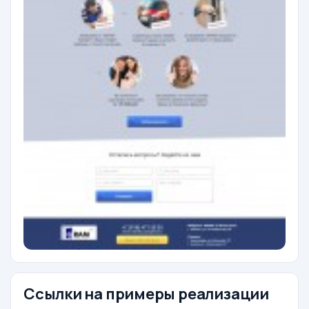
Ссылки на примеры реализации