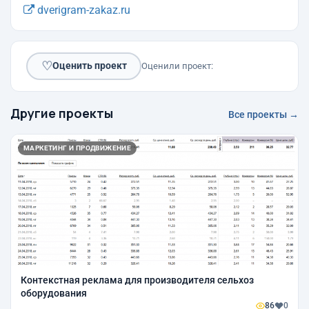
dverigram-zakaz.ru
♡
Оценить проект
Оценили проект:
Другие проекты
Все проекты →
МАРКЕТИНГ И ПРОДВИЖЕНИЕ
Контекстная реклама для производителя сельхоз
оборудования
86
0