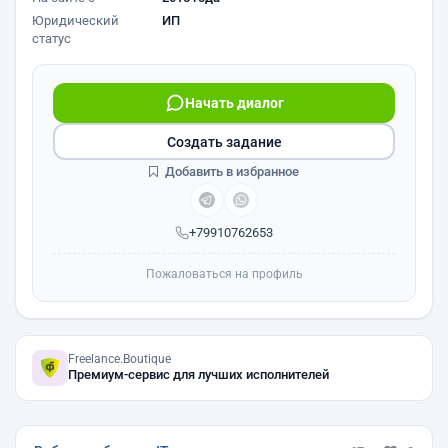
Юридический
ИП
статус
Начать диалог
Создать задание
Добавить в избранное
+79910762653
Пожаловаться на профиль
Freelance.Boutique
Премиум-сервис для лучших исполнителей