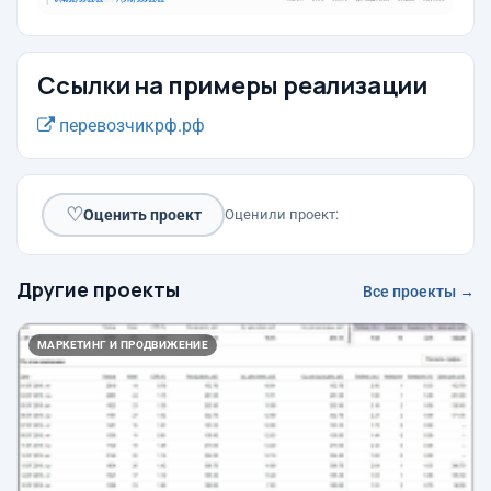
Ссылки на примеры реализации
перевозчикрф.рф
♡
Оценить проект
Оценили проект:
Другие проекты
Все проекты →
МАРКЕТИНГ И ПРОДВИЖЕНИЕ