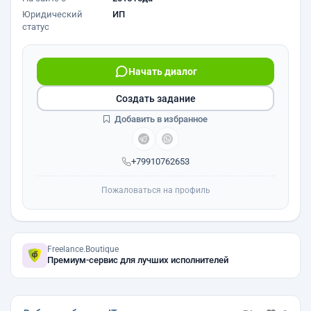
Юридический
ИП
статус
Начать диалог
Создать задание
Добавить в избранное
+79910762653
Пожаловаться на профиль
Freelance.Boutique
Премиум-сервис для лучших исполнителей