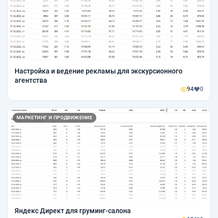
Настройка и ведение рекламы для экскурсионного
агентства
94
0
МАРКЕТИНГ И ПРОДВИЖЕНИЕ
Яндекс Директ для груминг-салона