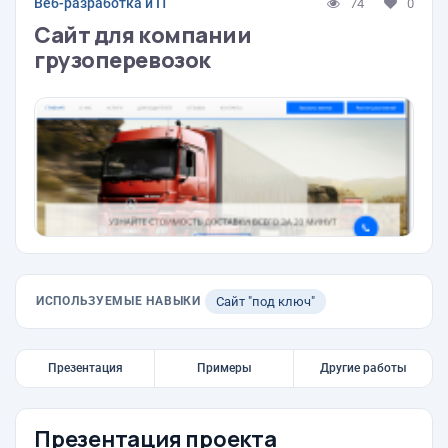
Веб-разработка и IT
74
0
Сайт для компании
грузоперевозок
ИСПОЛЬЗУЕМЫЕ НАВЫКИ
Сайт "под ключ"
Презентация
Примеры
Другие работы
Презентация проекта