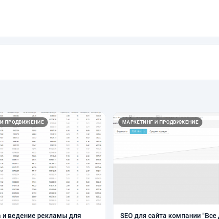
 И ПРОДВИЖЕНИЕ
МАРКЕТИНГ И ПРОДВИЖЕНИЕ
 и ведение рекламы для
SEO для сайта компании "Все 