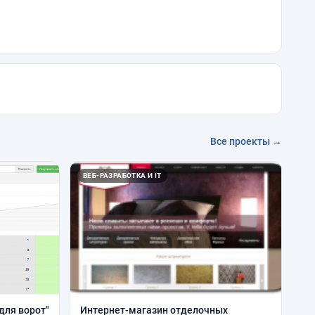
Все проекты →
ВЕБ-РАЗРАБОТКА И IT
для ворот"
Интернет-магазин отделочных