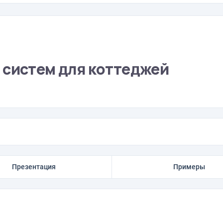
 систем для коттеджей
Презентация
Примеры