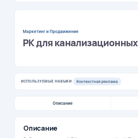
Маркетинг и Продвижение
РК для канализационных
ИСПОЛЬЗУЕМЫЕ НАВЫКИ
Контекстная реклама
Описание
Описание