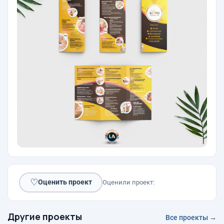
♡
Оценить проект
Оценили проект:
Другие проекты
Все проекты →