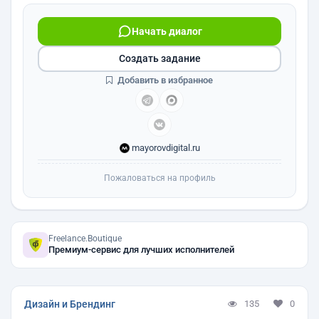
Начать диалог
Создать задание
Добавить в избранное
mayorovdigital.ru
Пожаловаться на профиль
Freelance.Boutique
Премиум-сервис для лучших исполнителей
Дизайн и Брендинг
135
0