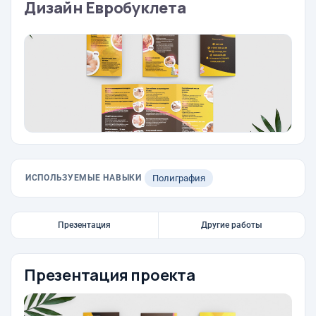
Дизайн Евробуклета
ИСПОЛЬЗУЕМЫЕ НАВЫКИ
Полиграфия
Презентация
Другие работы
Презентация проекта