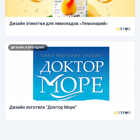
Дизайн этикетки для лимонадов «Лемонарий»
91
0
ДИЗАЙН И БРЕНДИНГ
Дизайн логотипа "Доктор Море"
139
0