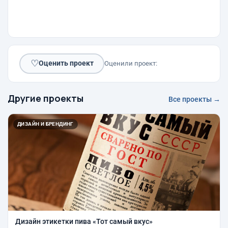
♡
Оценить проект
Оценили проект:
Другие проекты
Все проекты →
ДИЗАЙН И БРЕНДИНГ
Дизайн этикетки пива «Тот самый вкус»