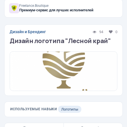
Freelance.Boutique
Премиум-сервис для лучших исполнителей
Дизайн и Брендинг
94
0
Дизайн логотипа "Лесной край"
ИСПОЛЬЗУЕМЫЕ НАВЫКИ
Логотипы