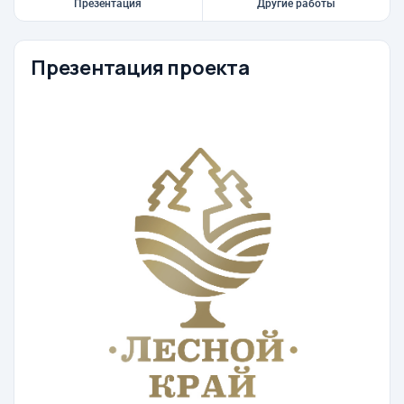
Презентация
Другие работы
Презентация проекта