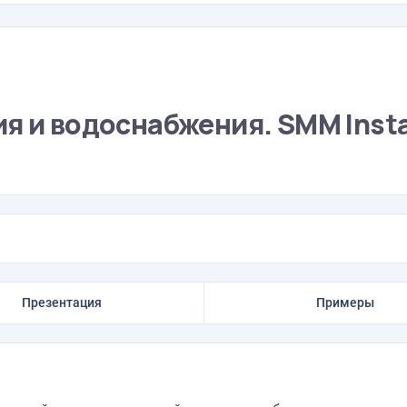
ия и водоснабжения. SMM Inst
Презентация
Примеры