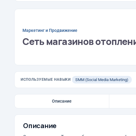
Маркетинг и Продвижение
Сеть магазинов отоплен
ИСПОЛЬЗУЕМЫЕ НАВЫКИ
SMM (Social Media Marketing)
Описание
Описание