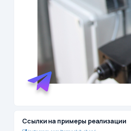
Ссылки на примеры реализации