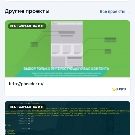
Другие проекты
Все проекты →
ВЕБ-РАЗРАБОТКА И IT
http://pbender.ru/
83
0
ВЕБ-РАЗРАБОТКА И IT