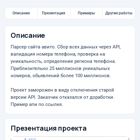
Описание
Презентация
Примеры
Другие работы
Описание
Парсер сайта авито. Сбор всех данных через API,
валидация номера телефона, проверка на
уникальность, определение региона телефона.
Приблизительно 25 миллионов уникальных
номеров, обьявлений более 100 миллионов.
Проект заморожен в виду отключения старой
версии API. Заказчик отказался от доработки.
Пример апи по ссылке.
Презентация проекта