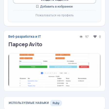
Добавить в избранное
Пожаловаться на профиль
Веб-разработка и IT
97
0
Парсер Avito
ИСПОЛЬЗУЕМЫЕ НАВЫКИ
Ruby