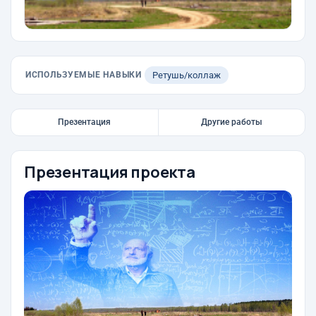
ИСПОЛЬЗУЕМЫЕ НАВЫКИ
Ретушь/коллаж
Презентация
Другие работы
Презентация проекта