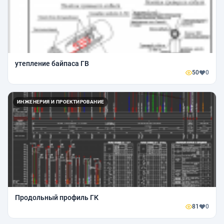
утепление байпаса ГВ
50
0
ИНЖЕНЕРИЯ И ПРОЕКТИРОВАНИЕ
Продольный профиль ГК
81
0