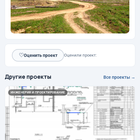
♡
Оценить проект
Оценили проект:
Другие проекты
Все проекты →
ИНЖЕНЕРИЯ И ПРОЕКТИРОВАНИЕ