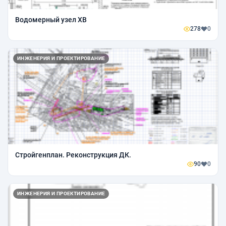
Водомерный узел ХВ
278
0
ИНЖЕНЕРИЯ И ПРОЕКТИРОВАНИЕ
Стройгенплан. Реконструкция ДК.
90
0
ИНЖЕНЕРИЯ И ПРОЕКТИРОВАНИЕ