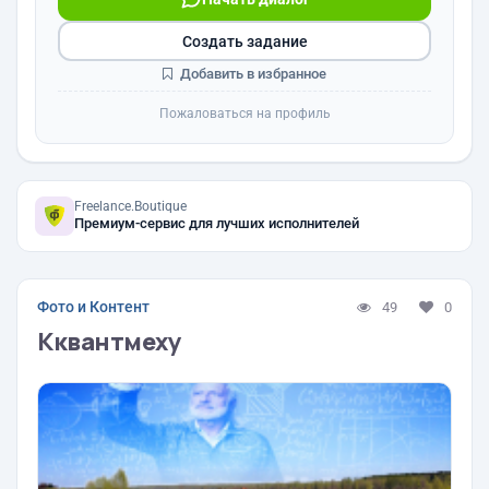
Создать задание
Добавить в избранное
Пожаловаться на профиль
Freelance.Boutique
Премиум-сервис для лучших исполнителей
Фото и Контент
49
0
Кквантмеху