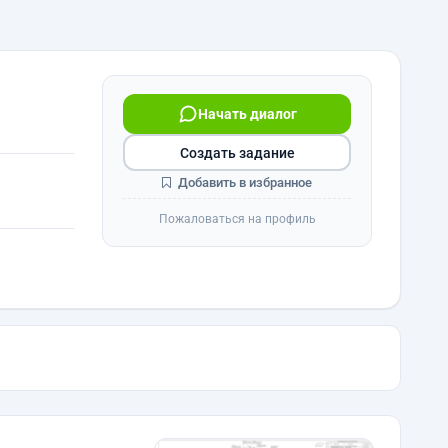
Начать диалог
Создать задание
Добавить в избранное
Пожаловаться на профиль