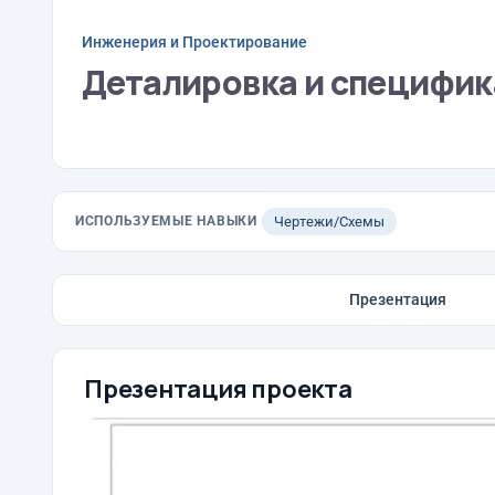
Инженерия и Проектирование
Деталировка и специфик
ИСПОЛЬЗУЕМЫЕ НАВЫКИ
Чертежи/Схемы
Презентация
Презентация проекта