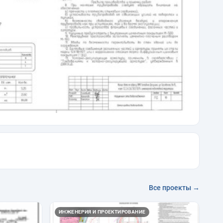
Все проекты →
ИНЖЕНЕРИЯ И ПРОЕКТИРОВАНИЕ