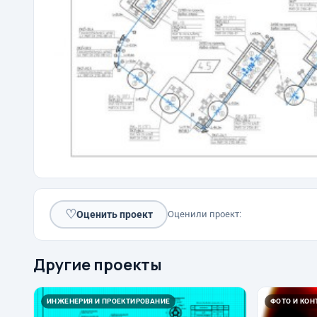
♡
Оценить проект
Оценили проект:
Другие проекты
ИНЖЕНЕРИЯ И ПРОЕКТИРОВАНИЕ
ФОТО И КОН