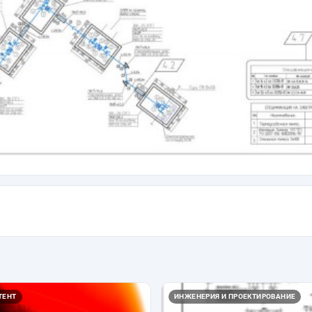
ТЕНТ
ИНЖЕНЕРИЯ И ПРОЕКТИРОВАНИЕ