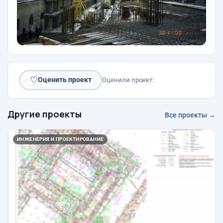
♡
Оценить проект
Оценили проект:
Другие проекты
Все проекты →
ИНЖЕНЕРИЯ И ПРОЕКТИРОВАНИЕ