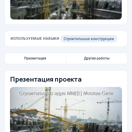
ИСПОЛЬЗУЕМЫЕ НАВЫКИ
Строительные конструкции
Презентация
Другие работы
Презентация проекта