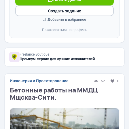
Создать задание
Добавить в избранное
Пожаловаться на профиль
Freelance.Boutique
Премиум-сервис для лучших исполнителей
Инженерия и Проектирование
52
0
Бетонные работы на ММДЦ
Мщсква-Сити.