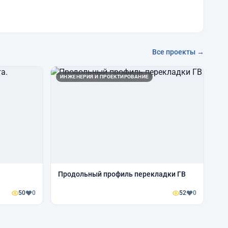
Все проекты →
ИНЖЕНЕРИЯ И ПРОЕКТИРОВАНИЕ
Продольный профиль перекладки ГВ
50
0
52
0