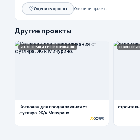
♡
Оценить проект
Оценили проект:
Другие проекты
ИНЖЕНЕРИЯ И ПРОЕКТИРОВАНИЕ
ИНЖЕНЕРИЯ
Котлован для продавливания ст.
строитель
футляра. Ж/к Мичурино.
52
0