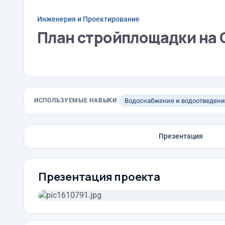
Инженерия и Проектирование
План стройплощадки на 
ИСПОЛЬЗУЕМЫЕ НАВЫКИ
Водоснабжение и водоотведени
Презентация
Презентация проекта