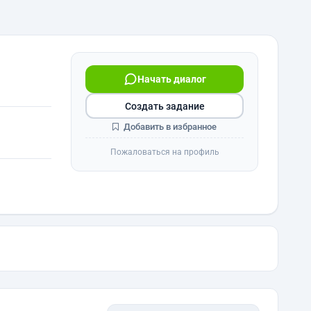
Начать диалог
Создать задание
Добавить в избранное
Пожаловаться на профиль