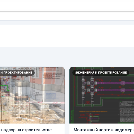
 И ПРОЕКТИРОВАНИЕ
ИНЖЕНЕРИЯ И ПРОЕКТИРОВАНИЕ
 надзор на строительстве
Монтажный чертеж водомерн