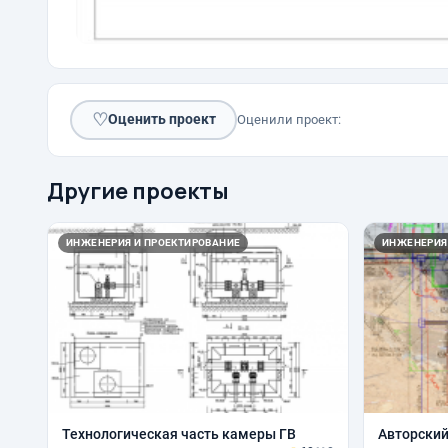
♡
Оценить проект
Оценили проект:
Другие проекты
ИНЖЕНЕРИЯ И ПРОЕКТИРОВАНИЕ
ИНЖЕНЕРИЯ
Технологическая часть камеры ГВ
Авторский