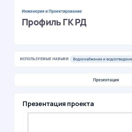
Инженерия и Проектирование
Профиль ГК РД
ИСПОЛЬЗУЕМЫЕ НАВЫКИ
Водоснабжение и водоотведени
Презентация
Презентация проекта