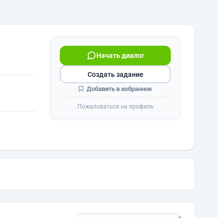
Начать диалог
Создать задание
Добавить в избранное
Пожаловаться на профиль