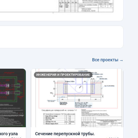
Все проекты →
ИНЖЕНЕРИЯ И ПРОЕКТИРОВАНИЕ
ого узла
Сечение перепускной трубы.