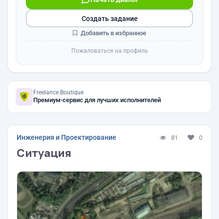
Создать задание
Добавить в избранное
Пожаловаться на профиль
Freelance.Boutique
Премиум-сервис для лучших исполнителей
Инженерия и Проектирование
81
0
Ситуация