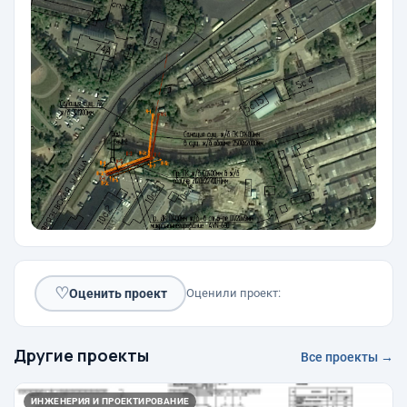
♡
Оценить проект
Оценили проект:
Другие проекты
Все проекты →
ИНЖЕНЕРИЯ И ПРОЕКТИРОВАНИЕ