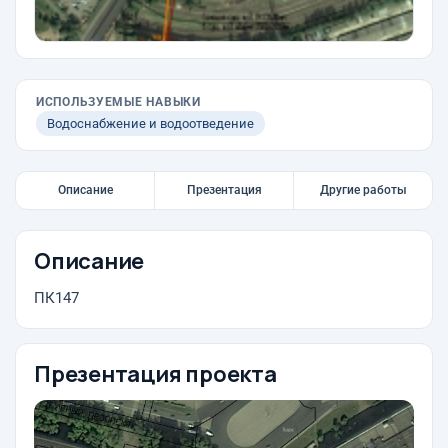
ИСПОЛЬЗУЕМЫЕ НАВЫКИ
Водоснабжение и водоотведение
Описание
Презентация
Другие работы
Описание
ПК147
Презентация проекта