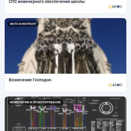
СПС инженерного обеспечения школы.
60
0
ФОТО И КОНТЕНТ
Вознесение Господне.
43
0
ИНЖЕНЕРИЯ И ПРОЕКТИРОВАНИЕ