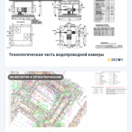
Технологическая часть водопроводной камеры
382
0
ИНЖЕНЕРИЯ И ПРОЕКТИРОВАНИЕ