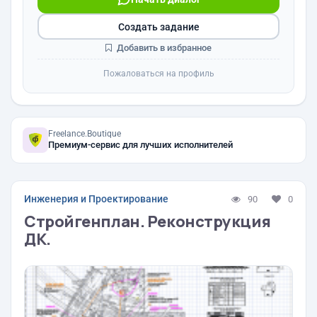
Создать задание
Добавить в избранное
Пожаловаться на профиль
Freelance.Boutique
Премиум-сервис для лучших исполнителей
Инженерия и Проектирование
90
0
Стройгенплан. Реконструкция
ДК.