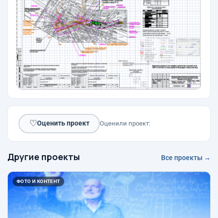
♡
Оценить проект
Оценили проект:
Другие проекты
Все проекты →
ФОТО И КОНТЕНТ