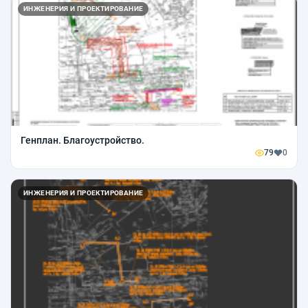
ИНЖЕНЕРИЯ И ПРОЕКТИРОВАНИЕ
Генплан. Благоустройство.
79
0
ИНЖЕНЕРИЯ И ПРОЕКТИРОВАНИЕ