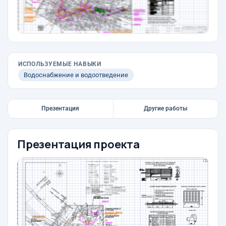
ИСПОЛЬЗУЕМЫЕ НАВЫКИ
Водоснабжение и водоотведение
Презентация
Другие работы
Презентация проекта