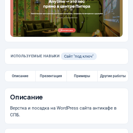
ИСПОЛЬЗУЕМЫЕ НАВЫКИ
Сайт "под ключ"
Описание
Презентация
Примеры
Другие работы
Описание
Верстка и посадка на WordPress сайта антикафе в
СПБ.