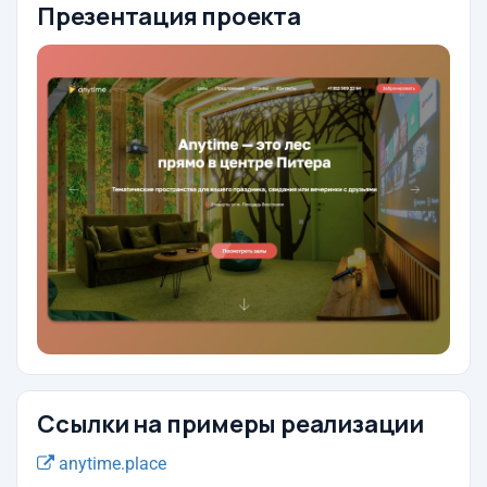
Презентация проекта
Ссылки на примеры реализации
anytime.place