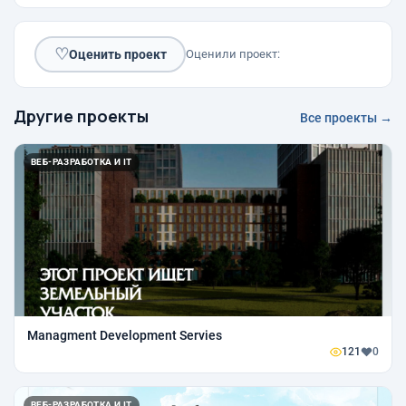
♡
Оценить проект
Оценили проект:
Другие проекты
Все проекты →
ВЕБ-РАЗРАБОТКА И IT
Managment Development Servies
121
0
ВЕБ-РАЗРАБОТКА И IT