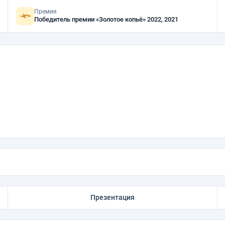
Премия
Победитель премии «Золотое копьё» 2022, 2021
Презентация