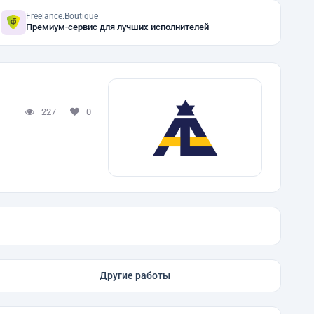
Freelance.Boutique
Премиум-сервис для лучших исполнителей
227
0
Другие работы