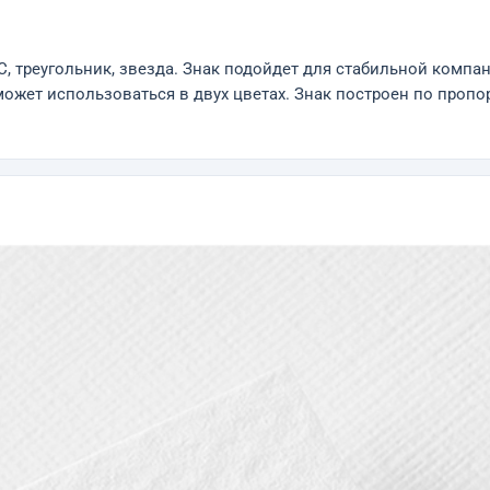
C, треугольник, звезда. Знак подойдет для стабильной компан
ожет использоваться в двух цветах. Знак построен по проп