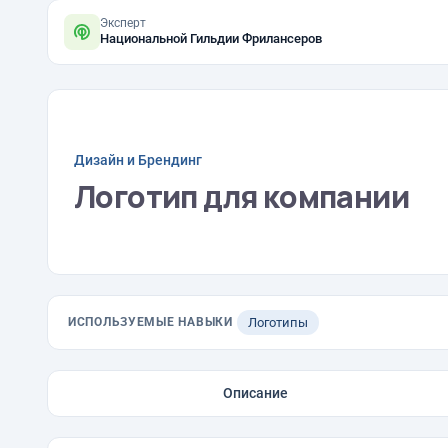
Эксперт
Национальной Гильдии Фрилансеров
Дизайн и Брендинг
Логотип для компании
ИСПОЛЬЗУЕМЫЕ НАВЫКИ
Логотипы
Описание