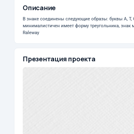
Описание
В знаке соединены следующие образы: буквы А, T, 
минималистичен имеет форму треугольника, знак м
Raleway
Презентация проекта