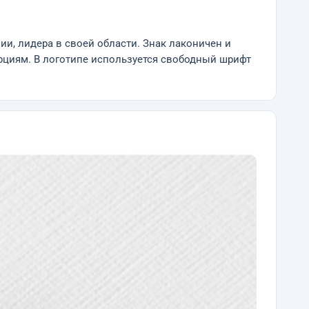
ии, лидера в своей области. Знак лаконичен и
орциям. В логотипе используется свободный шрифт