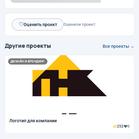
♡
Оценить проект
Оценили проект:
Другие проекты
Все проекты →
ДИЗАЙН И БРЕНДИНГ
Логотип для компании
252
0