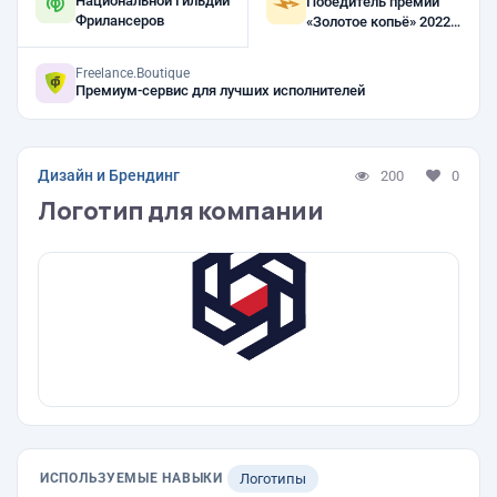
Национальной Гильдии
Победитель премии
Фрилансеров
«Золотое копьё» 2022,
2021
Freelance.Boutique
Премиум-сервис для лучших исполнителей
Дизайн и Брендинг
200
0
Логотип для компании
ИСПОЛЬЗУЕМЫЕ НАВЫКИ
Логотипы