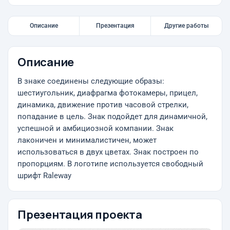
Описание
Презентация
Другие работы
Описание
В знаке соединены следующие образы:
шестиугольник, диафрагма фотокамеры, прицел,
динамика, движение против часовой стрелки,
попадание в цель. Знак подойдет для динамичной,
успешной и амбициозной компании. Знак
лаконичен и минималистичен, может
использоваться в двух цветах. Знак построен по
пропорциям. В логотипе используется свободный
шрифт Raleway
Презентация проекта