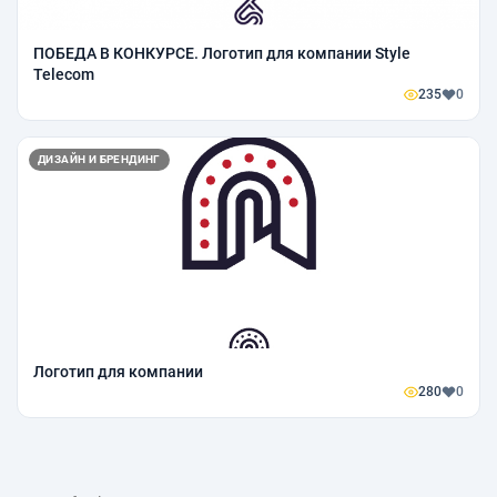
ПОБЕДА В КОНКУРСЕ. Логотип для компании Style
Telecom
235
0
ДИЗАЙН И БРЕНДИНГ
Логотип для компании
280
0