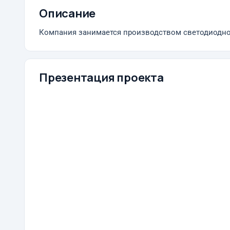
Описание
Компания занимается производством светодиодно
Презентация проекта