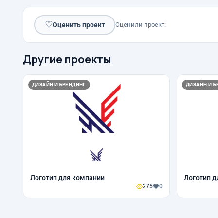
♡
Оценить проект
Оценили проект:
Другие проекты
ДИЗАЙН И БРЕНДИНГ
ДИЗАЙН И Б
Логотип для компании
Логотип д
275
0