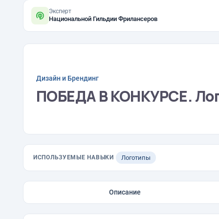
Эксперт
Национальной Гильдии Фрилансеров
Дизайн и Брендинг
ПОБЕДА В КОНКУРСЕ. Лог
ИСПОЛЬЗУЕМЫЕ НАВЫКИ
Логотипы
Описание