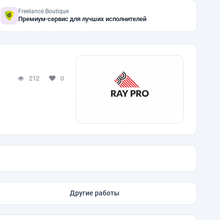
Freelance.Boutique
Премиум-сервис для лучших исполнителей
212
0
Другие работы