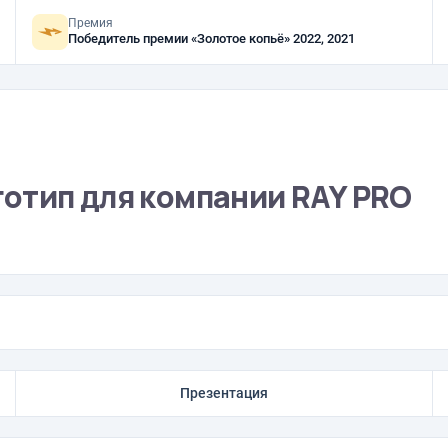
Премия
Победитель премии «Золотое копьё» 2022, 2021
отип для компании RAY PRO
Презентация