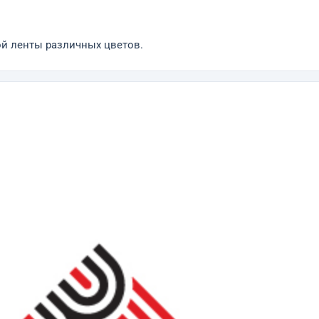
й ленты различных цветов.