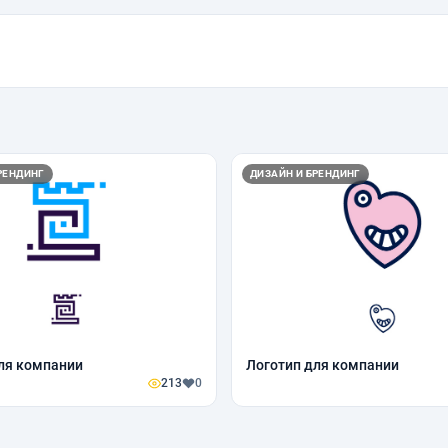
РЕНДИНГ
ДИЗАЙН И БРЕНДИНГ
ля компании
Логотип для компании
213
0