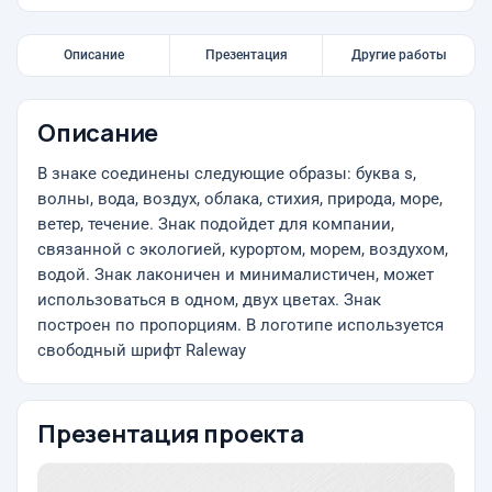
Описание
Презентация
Другие работы
Описание
В знаке соединены следующие образы: буква s,
волны, вода, воздух, облака, стихия, природа, море,
ветер, течение. Знак подойдет для компании,
связанной с экологией, курортом, морем, воздухом,
водой. Знак лаконичен и минималистичен, может
использоваться в одном, двух цветах. Знак
построен по пропорциям. В логотипе используется
свободный шрифт Raleway
Презентация проекта