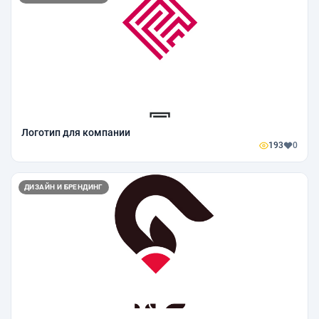
Логотип для компании
193
0
ДИЗАЙН И БРЕНДИНГ