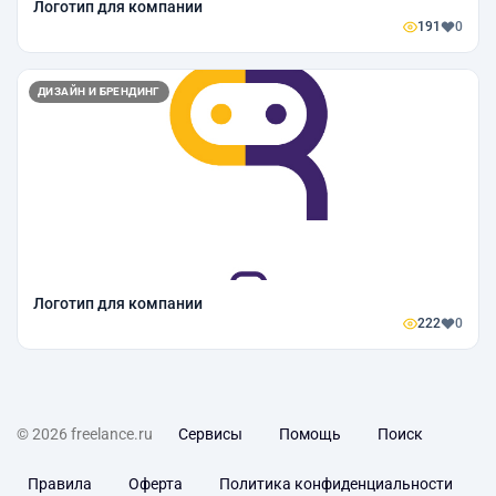
Логотип для компании
191
0
ДИЗАЙН И БРЕНДИНГ
Логотип для компании
222
0
© 2026 freelance.ru
Сервисы
Помощь
Поиск
Правила
Оферта
Политика конфиденциальности