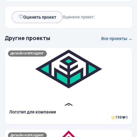
♡
Оценить проект
Оценили проект:
Другие проекты
Все проекты →
ДИЗАЙН И БРЕНДИНГ
Логотип для компании
198
0
ДИЗАЙН И БРЕНДИНГ